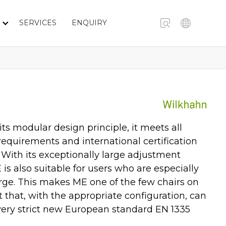
SERVICES
ENQUIRY
its modular design principle, it meets all
equirements and international certification
 With its exceptionally large adjustment
 is also suitable for users who are especially
arge. This makes ME one of the few chairs on
 that, with the appropriate configuration, can
ery strict new European standard EN 1335